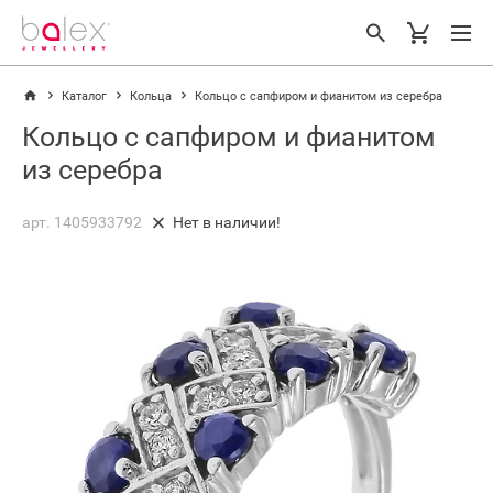
Каталог
Кольца
Кольцо с сапфиром и фианитом из серебра
Кольцо с сапфиром и фианитом
из серебра
арт. 1405933792
Нет в наличии!