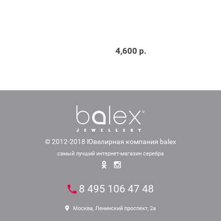
4,600 р.
© 2012-2018 Ювелирная компания balex
самый лучший интернет-магазин серебра
8 495 106 47 48
Москва, Ленинский проспект, 2а