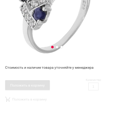
Стоимость и наличие товара уточняйте у менеджера
Количество
Положить в корзину
Положить в корзину