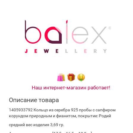
Наш интернет-магазин работает!
Описание товара
1405933792 Кольцо из серебра 925 пробы с сапфиром
корундом природным и фианитом, покрытие: Родий
средний вес изделия 3,69 гр.