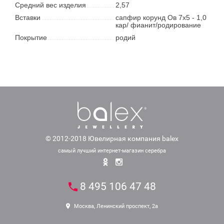
Средний вес изделия
2,57
Вставки
сапфир корунд Ов 7х5 - 1,0
кар/ фианит/родирование
Покрытие
родий
© 2012-2018 Ювелирная компания balex
самый лучший интернет-магазин серебра
8 495 106 47 48
Москва, Ленинский проспект, 2а