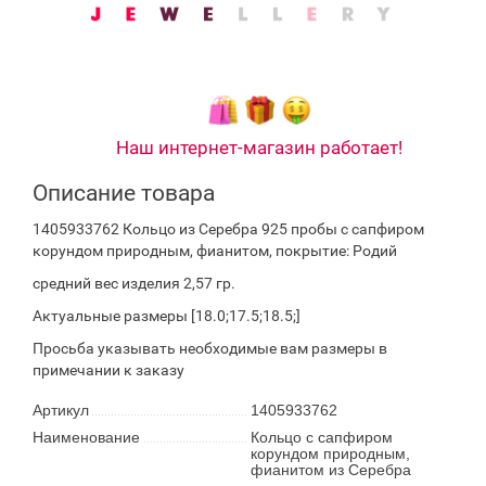
Наш интернет-магазин работает!
Описание товара
1405933762 Кольцо из Серебра 925 пробы с сапфиром
корундом природным, фианитом, покрытие: Родий
средний вес изделия 2,57 гр.
Актуальные размеры [18.0;17.5;18.5;]
Просьба указывать необходимые вам размеры в
примечании к заказу
Артикул
1405933762
Наименование
Кольцо с сапфиром
корундом природным,
фианитом из Серебра