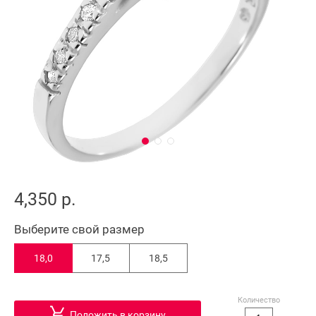
4,350 р.
Выберите свой размер
18,0
17,5
18,5
Количество
Положить в корзину