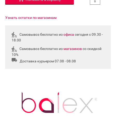
Узнать остатки по магазинам
Самовывоз бесплатно из
офиса
сегодня с 09.30 -
18.00
Самовывоз бесплатно из
магазинов
со скидкой
10%
Доставка курьером 07.08 - 08.08