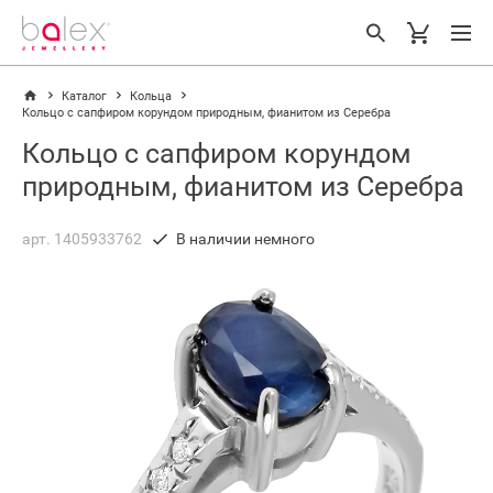
Каталог
Кольца
Кольцо с сапфиром корундом природным, фианитом из Серебра
Кольцо с сапфиром корундом
природным, фианитом из Серебра
арт. 1405933762
В наличии немного