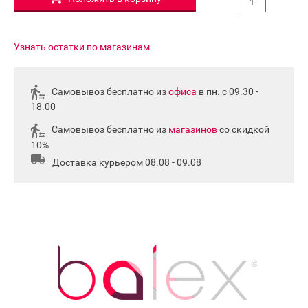
Узнать остатки по магазинам
Самовывоз бесплатно из
офиса
в пн. с 09.30 -
18.00
Самовывоз бесплатно из
магазинов
со скидкой
10%
Доставка курьером 08.08 - 09.08