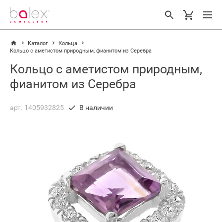
Каталог
Кольца
Кольцо с аметистом природным, фианитом из Серебра
Кольцо с аметистом природным,
фианитом из Серебра
арт. 1405932825
В наличии