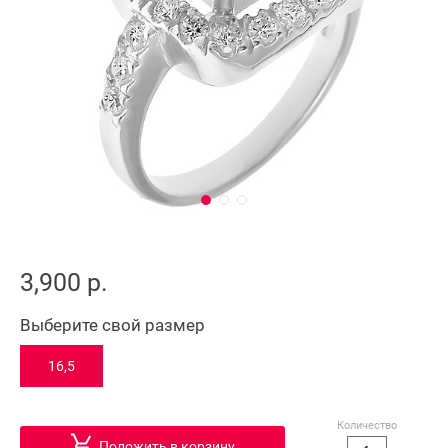
3,900 р.
Выберите свой размер
16,5
Количество
Положить в корзину