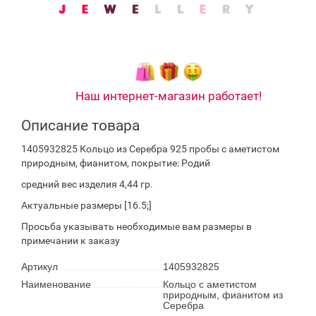
Наш интернет-магазин работает!
Описание товара
1405932825 Кольцо из Серебра 925 пробы с аметистом
природным, фианитом, покрытие: Родий
средний вес изделия 4,44 гр.
Актуальные размеры [16.5;]
Просьба указывать необходимые вам размеры в
примечании к заказу
Артикул
1405932825
Наименование
Кольцо с аметистом
природным, фианитом из
Серебра