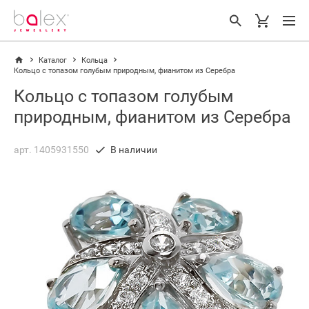
Каталог
Кольца
Кольцо с топазом голубым природным, фианитом из Серебра
Кольцо с топазом голубым
природным, фианитом из Серебра
арт. 1405931550
В наличии