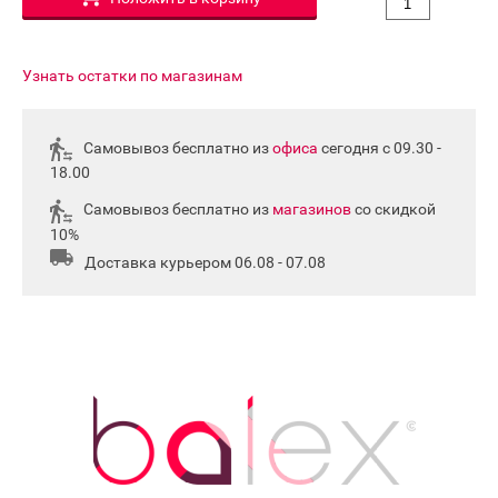
Узнать остатки по магазинам
Самовывоз бесплатно из
офиса
сегодня с 09.30 -
18.00
Самовывоз бесплатно из
магазинов
со скидкой
10%
Доставка курьером 06.08 - 07.08