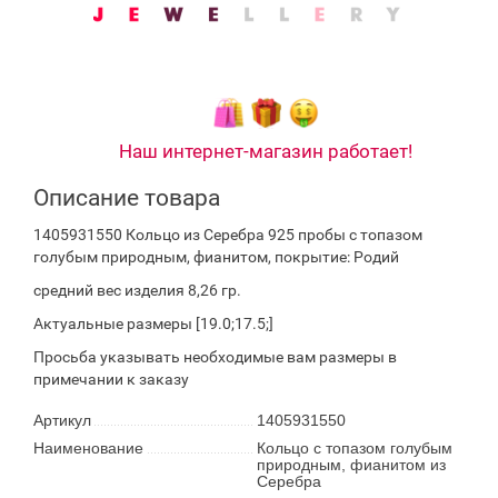
Наш интернет-магазин работает!
Описание товара
1405931550 Кольцо из Серебра 925 пробы с топазом
голубым природным, фианитом, покрытие: Родий
средний вес изделия 8,26 гр.
Актуальные размеры [19.0;17.5;]
Просьба указывать необходимые вам размеры в
примечании к заказу
Артикул
1405931550
Наименование
Кольцо с топазом голубым
природным, фианитом из
Серебра