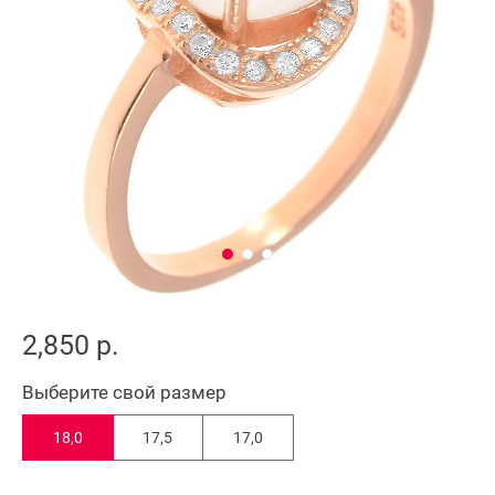
2,850 р.
Выберите свой размер
18,0
17,5
17,0