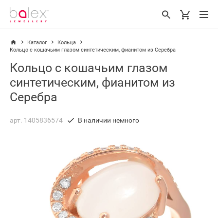
Каталог
Кольца
Кольцо с кошачьим глазом синтетическим, фианитом из Серебра
Кольцо с кошачьим глазом
синтетическим, фианитом из
Серебра
арт. 1405836574
В наличии немного