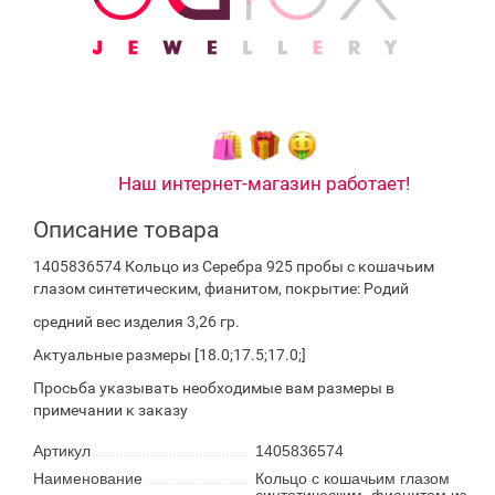
Наш интернет-магазин работает!
Описание товара
1405836574 Кольцо из Серебра 925 пробы с кошачьим
глазом синтетическим, фианитом, покрытие: Родий
средний вес изделия 3,26 гр.
Актуальные размеры [18.0;17.5;17.0;]
Просьба указывать необходимые вам размеры в
примечании к заказу
Артикул
1405836574
Наименование
Кольцо с кошачьим глазом
синтетическим, фианитом из