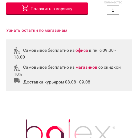
Количество
Положить в корзину
Узнать остатки по магазинам
Самовывоз бесплатно из
офиса
в пн. с 09.30 -
18.00
Самовывоз бесплатно из
магазинов
со скидкой
10%
Доставка курьером 08.08 - 09.08