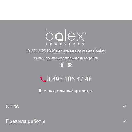
© 2012-2018 Ювелирная компания balex
самый лучший интернет-магазин серебра
8 495 106 47 48
Москва, Ленинский проспект, 2а
О нас
Правила работы