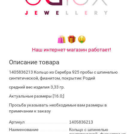
Наш интернет-магазин работает!
Описание товара
1405836213 Кольцо из Серебра 925 пробы с шпинелью
синтетической, фианитом, покрытие: Родий
средний вес изделия 3,33 гр.
Актуальные размеры [16.0;]
Просьба указывать необходимые вам размеры в
примечании к заказу
Артикул
1405836213
Наименование
Кольцо с шпинелью
синтетической, фианитом из