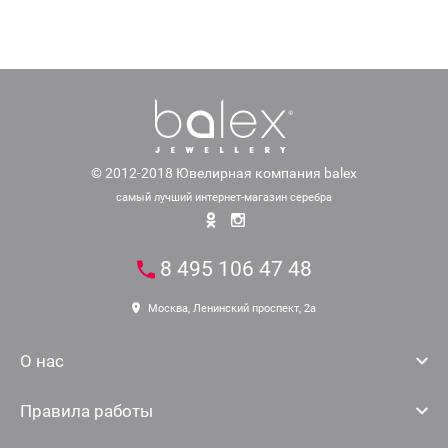
© 2012-2018 Ювелирная компания balex
самый лучший интернет-магазин серебра
8 495 106 47 48
Москва, Ленинский проспект, 2а
О нас
Правила работы