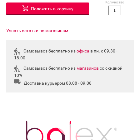
Количество
Положить в корзину
Узнать остатки по магазинам
Самовывоз бесплатно из
офиса
в пн. с 09.30 -
18.00
Самовывоз бесплатно из
магазинов
со скидкой
10%
Доставка курьером 08.08 - 09.08