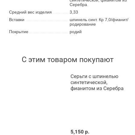
Серебра
Средний вес изделия
3,33
Вставки
шпинель синт. Кр 7,0/фианит/
родирование
Покрытие
родий
С этим товаром покупают
Серьги с шпинелью
синтетической,
фианитом из Серебра
5,150 р.