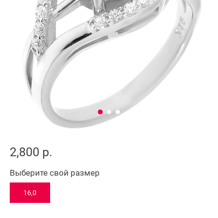
2,800 р.
Выберите свой размер
16,0