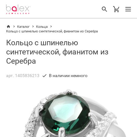
Каталог
Кольца
Кольцо с шпинелью синтетической, фианитом из Серебра
Кольцо с шпинелью
синтетической, фианитом из
Серебра
арт. 1405836213
В наличии немного