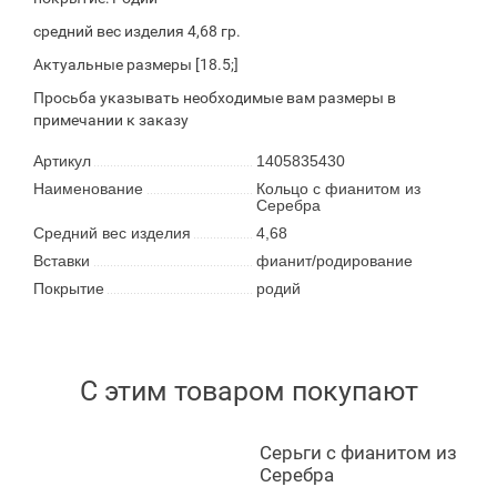
средний вес изделия 4,68 гр.
Актуальные размеры [18.5;]
Просьба указывать необходимые вам размеры в
примечании к заказу
Артикул
1405835430
Наименование
Кольцо с фианитом из
Серебра
Средний вес изделия
4,68
Вставки
фианит/родирование
Покрытие
родий
С этим товаром покупают
Серьги с фианитом из
Серебра