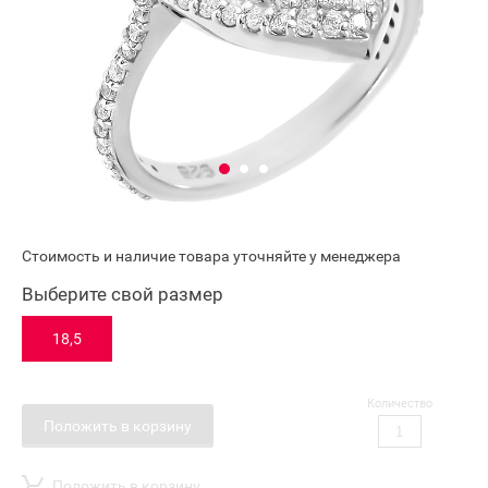
Стоимость и наличие товара уточняйте у менеджера
Выберите свой размер
18,5
Количество
Положить в корзину
Положить в корзину