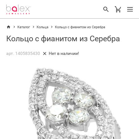
Каталог
Кольца
Кольцо с фианитом из Серебра
Кольцо с фианитом из Серебра
арт. 1405835430
Нет в наличии!