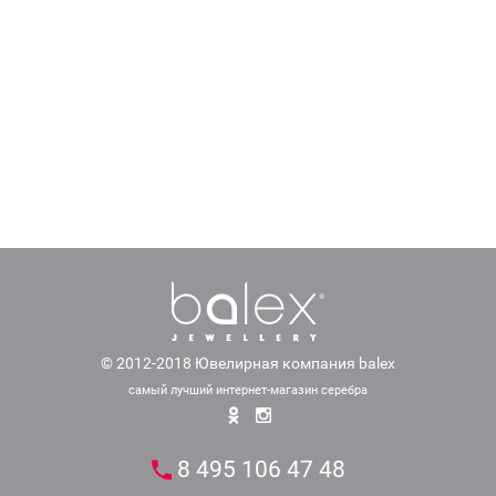
© 2012-2018 Ювелирная компания balex
самый лучший интернет-магазин серебра
8 495 106 47 48