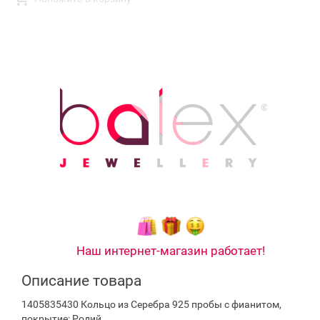
Наш интернет-магазин работает!
Описание товара
1405835430 Кольцо из Серебра 925 пробы с фианитом,
покрытие: Родий